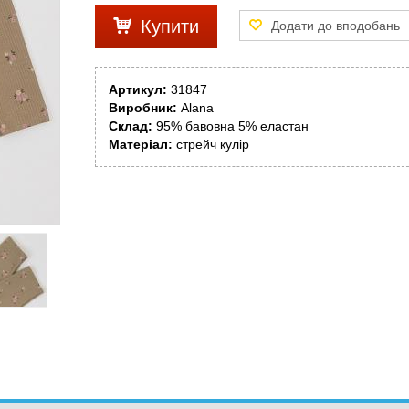
Купити
Артикул:
31847
Виробник:
Alana
Склад:
95% бавовна 5% еластан
Матеріал:
стрейч кулір