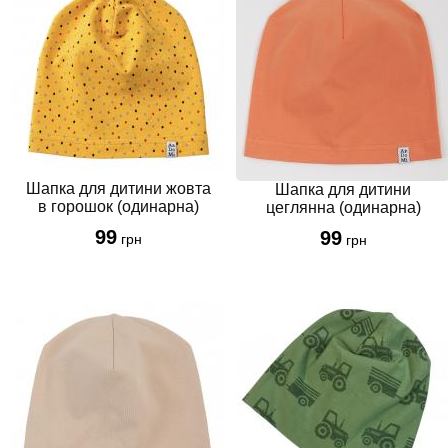
Шапка для дитини жовта
Шапка для дитини
в горошок (одинарна)
цеглянна (одинарна)
99
99
грн
грн