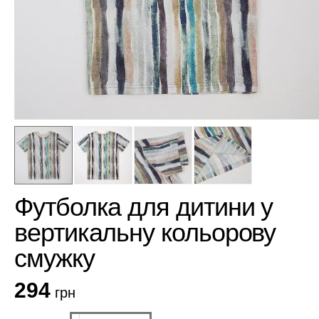
Футболка для дитини у
вертикальну кольорову
смужку
294
грн