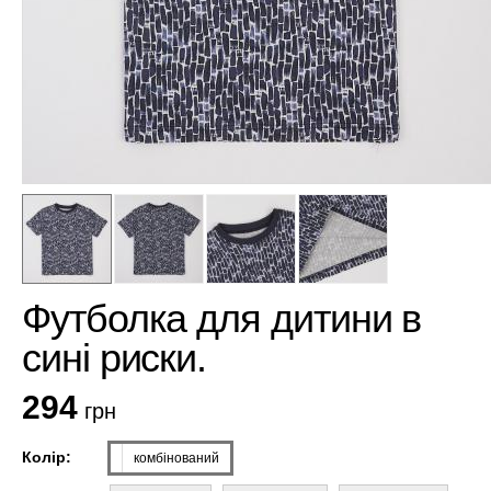
Футболка для дитини в
сині риски.
294
грн
Колір:
комбінований