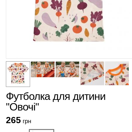
Футболка для дитини
"Овочі"
265
грн