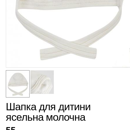
Шапка для дитини
ясельна молочна