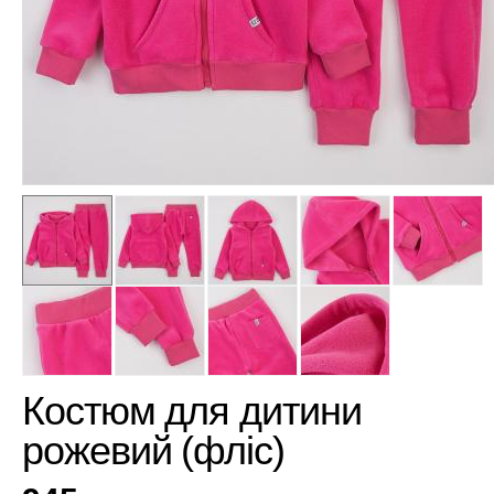
Костюм для дитини
рожевий (фліс)