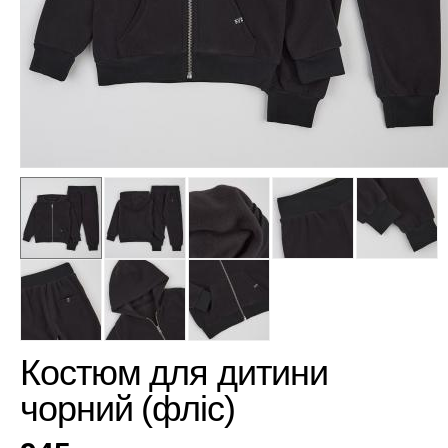
Костюм для дитини
чорний (фліс)