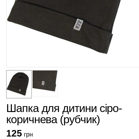
Шапка для дитини сіро-
коричнева (рубчик)
125
грн