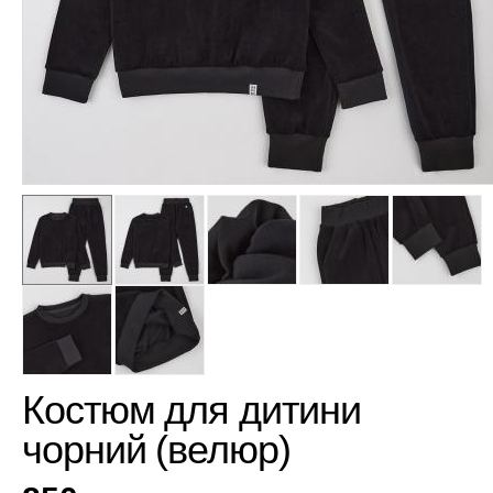
Костюм для дитини
чорний (велюр)