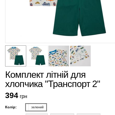
Комплект літній для
хлопчика "Транспорт 2"
394
грн
Колір:
зелений