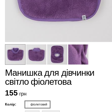
Манишка для дівчинки
світло фіолетова
155
грн
Колір:
фіолетовий