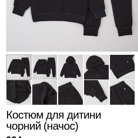
Костюм для дитини
чорний (начос)