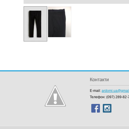
Контакти
E-mail:
ardomi.ua@gmai
Телефон:
(097) 289-82-