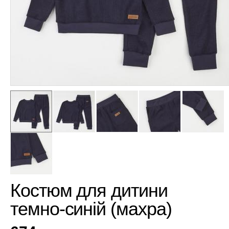
Костюм для дитини
темно-синій (махра)