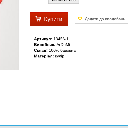
Купити
Артикул:
13456-1
Виробник:
ArDoMi
Склад:
100% бавовна
Матеріал:
кулір