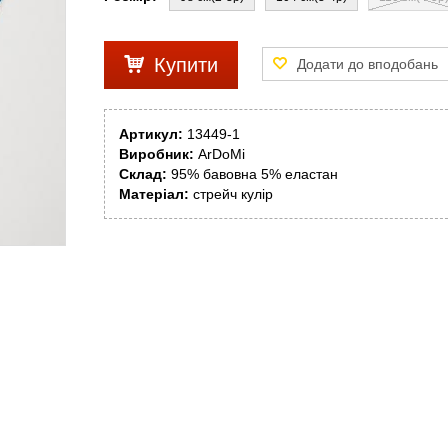
Купити
Артикул:
13449-1
Виробник:
ArDoMi
Склад:
95% бавовна 5% еластан
Матеріал:
стрейч кулір