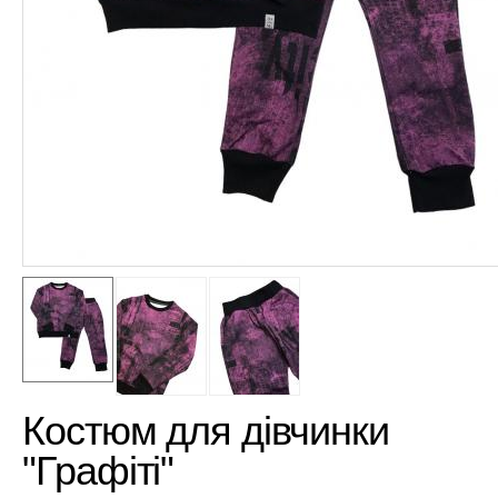
Костюм для дівчинки
"Графіті"