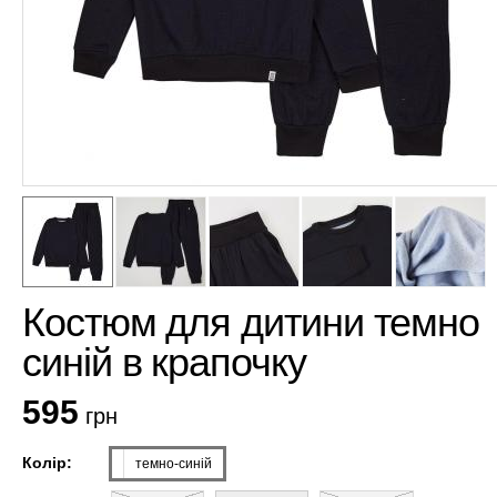
Костюм для дитини темно
синій в крапочку
595
грн
Колір:
темно-синій