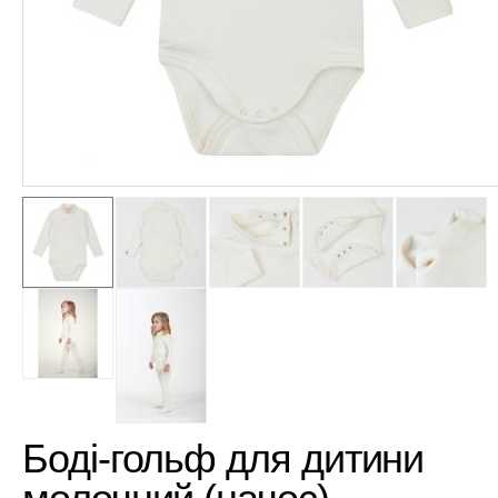
Боді-гольф для дитини