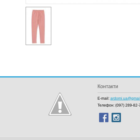
Контакти
E-mail:
ardomi.ua@gmai
Телефон:
(097) 289-82-