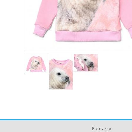
Контакти