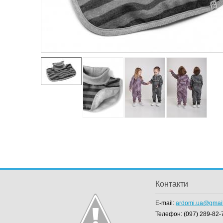
Контакти
E-mail:
ardomi.ua@gmai
Телефон:
(097) 289-82-