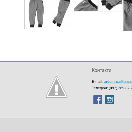
Контакти
E-mail:
ardomi.ua@gmai
Телефон:
(097) 289-82-